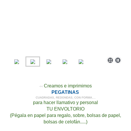
Creamos e imprimimos
<<
PEGATINAS
CUADRADAS, REDONDAS, CON FORMA....
para hacer llamativo y personal
TU ENVOLTORIO
(Pégala en papel para regalo, sobre, bolsas de papel,
bolsas de celofán.....)