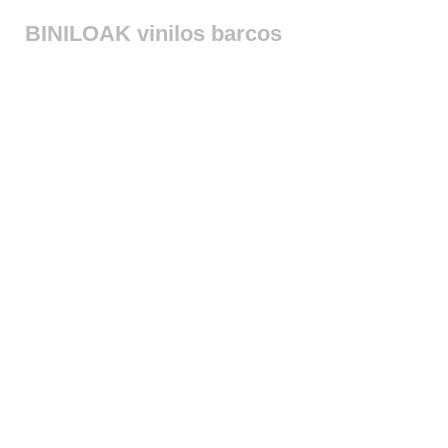
BINILOAK vinilos barcos