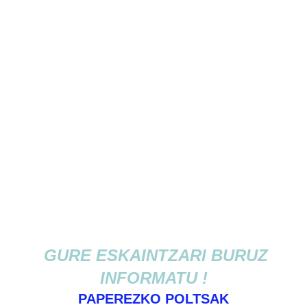
GURE ESKAINTZARI BURUZ
INFORMATU !
PAPEREZKO POLTSAK