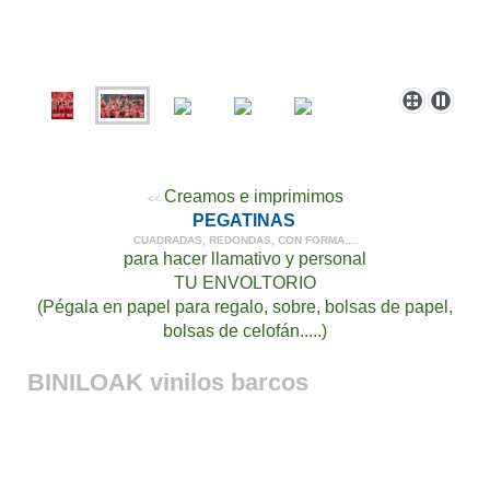
Creamos e imprimimos
<<
PEGATINAS
CUADRADAS, REDONDAS, CON FORMA....
para hacer llamativo y personal
TU ENVOLTORIO
(Pégala en papel para regalo, sobre, bolsas de papel,
bolsas de celofán.....)
BINILOAK vinilos barcos